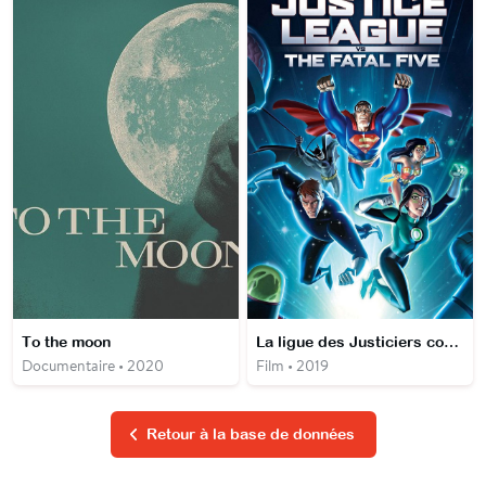
To the moon
La ligue des Justiciers contre les Fatal Five
Documentaire • 2020
Film • 2019
Retour à la base de données