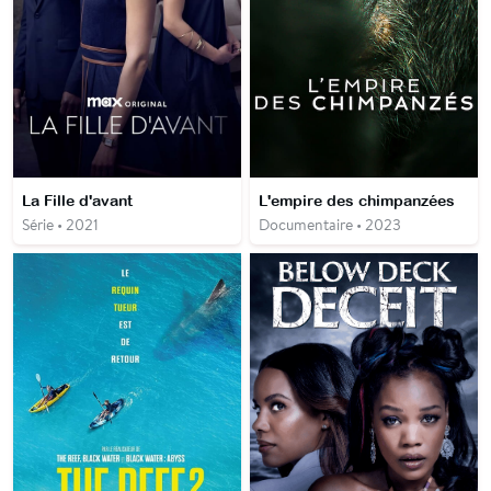
La Fille d'avant
L'empire des chimpanzées
Série • 2021
Documentaire • 2023