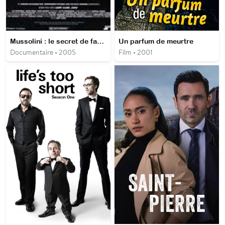
Mussolini : le secret de famille
Un parfum de meurtre
Documentaire • 2005
Film • 2001