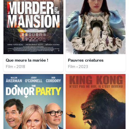
Que meure la mariée !
Pauvres créatures
Film • 2018
Film • 2023