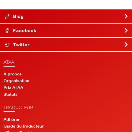
Blog
Facebook
Twitter
ATAA
À propos
Organisation
Prix ATAA
Statuts
TRADUCTEUR
Adhérer
Guide du traducteur