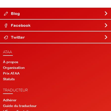
Blog
Facebook
Twitter
ATAA
À propos
Organisation
Prix ATAA
Statuts
TRADUCTEUR
Adhérer
Guide du traducteur