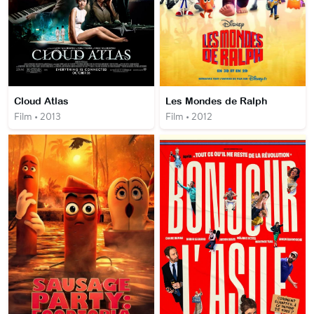
Cloud Atlas
Les Mondes de Ralph
Film • 2013
Film • 2012