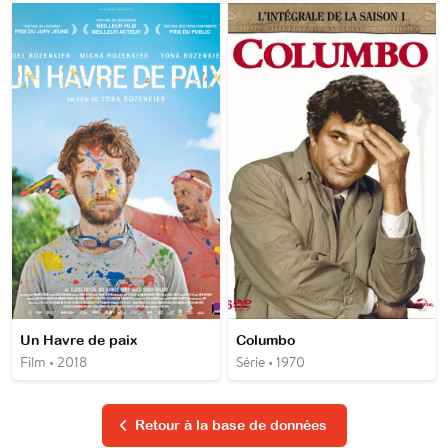
Un Havre de paix
Columbo
Film • 2018
Série • 1970
Retour à la base de données