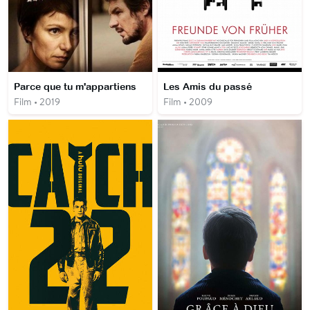
Parce que tu m'appartiens
Les Amis du passé
Film • 2019
Film • 2009