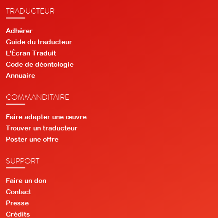
TRADUCTEUR
Adhérer
Guide du traducteur
L'Écran Traduit
Code de déontologie
Annuaire
COMMANDITAIRE
Faire adapter une œuvre
Trouver un traducteur
Poster une offre
SUPPORT
Faire un don
Contact
Presse
Crédits