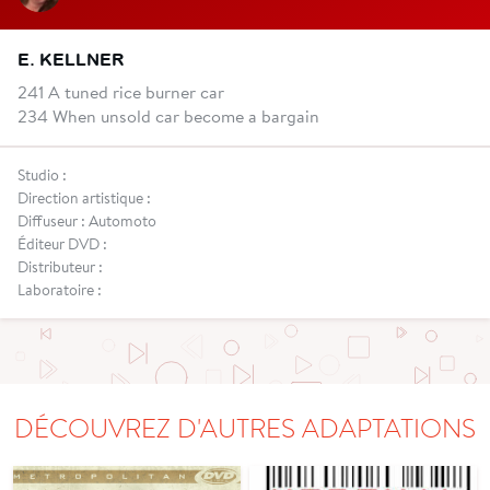
E. KELLNER
241 A tuned rice burner car
234 When unsold car become a bargain
Studio :
Direction artistique :
Diffuseur : Automoto
Éditeur DVD :
Distributeur :
Laboratoire :
DÉCOUVREZ D'AUTRES ADAPTATIONS