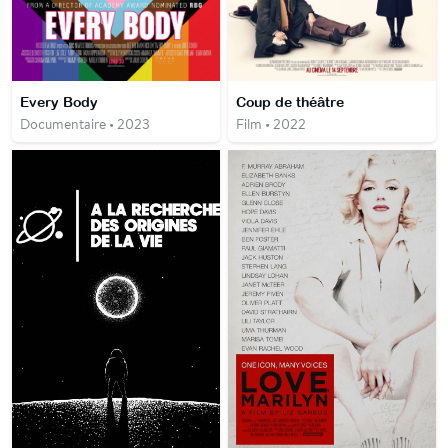
Every Body
Coup de théâtre
Documentaire • 2023
Film • 2022