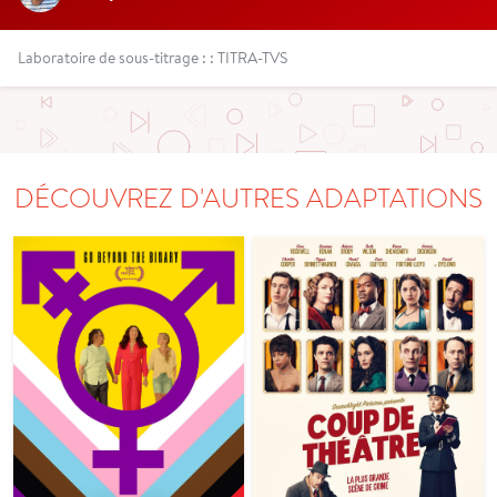
Laboratoire de sous-titrage : : TITRA-TVS
DÉCOUVREZ D'AUTRES ADAPTATIONS