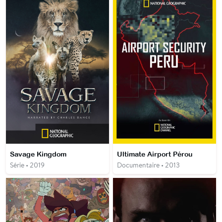
Savage Kingdom
Ultimate Airport Pérou
Série • 2019
Documentaire • 2013