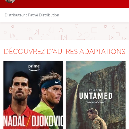
Distributeur : Pathé Distribution
DÉCOUVREZ D'AUTRES ADAPTATIONS