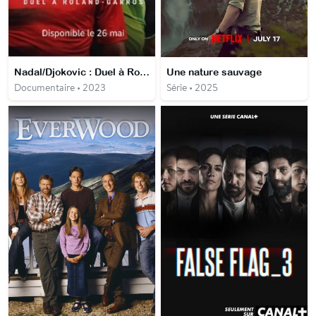
Nadal/Djokovic : Duel à Roland-Garros
Une nature sauvage
Documentaire • 2023
Série • 2025