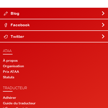
Blog
Facebook
Twitter
ATAA
À propos
Organisation
Prix ATAA
Statuts
TRADUCTEUR
Adhérer
Guide du traducteur