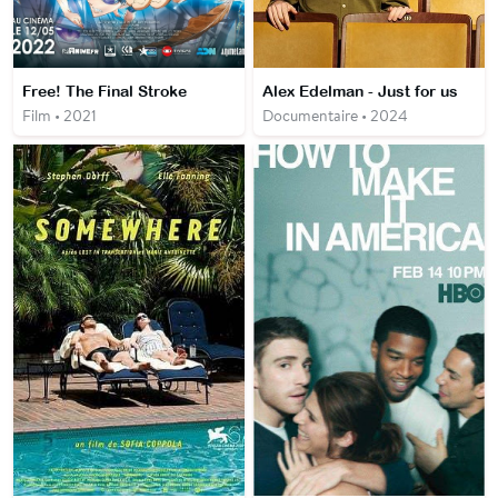
Free! The Final Stroke
Alex Edelman - Just for us
Film • 2021
Documentaire • 2024