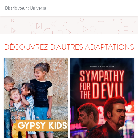
Distributeur : Universal
DÉCOUVREZ D'AUTRES ADAPTATIONS