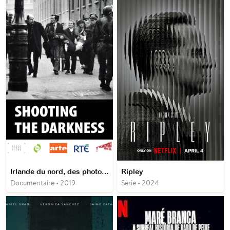
Irlande du nord, des photos qui ont marqué l'histoire
Ripley
Documentaire • 2019
Série • 2024