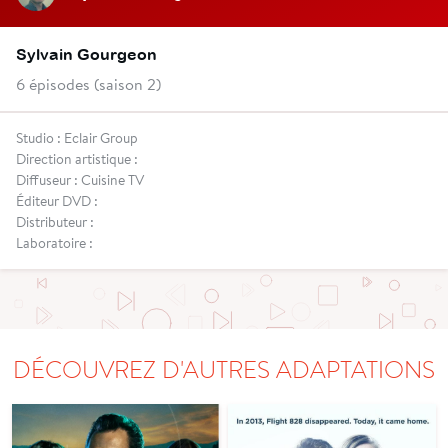
Sylvain Gourgeon
6 épisodes (saison 2)
Studio : Eclair Group
Direction artistique :
Diffuseur : Cuisine TV
Éditeur DVD :
Distributeur :
Laboratoire :
DÉCOUVREZ D'AUTRES ADAPTATIONS