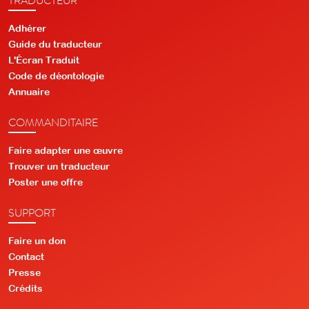
Adhérer
Guide du traducteur
L'Écran Traduit
Code de déontologie
Annuaire
COMMANDITAIRE
Faire adapter une œuvre
Trouver un traducteur
Poster une offre
SUPPORT
Faire un don
Contact
Presse
Crédits