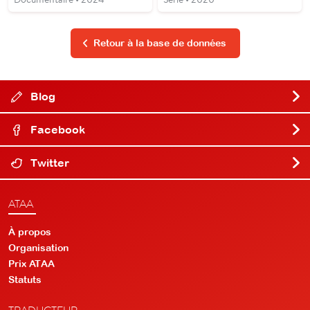
Retour à la base de données
Blog
Facebook
Twitter
ATAA
À propos
Organisation
Prix ATAA
Statuts
TRADUCTEUR