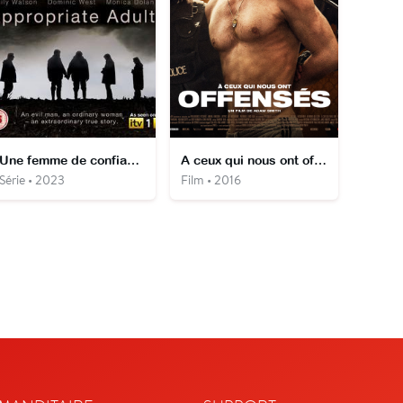
Une femme de confiance
A ceux qui nous ont offensés
Série • 2023
Film • 2016