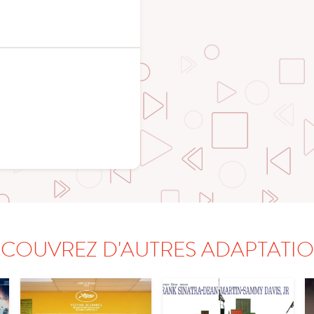
COUVREZ D'AUTRES ADAPTATI