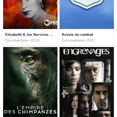
Elisabeth II, les Services Secrets et le Chah
Avions de combat
Documentaire • 2020
Documentaire • 2017