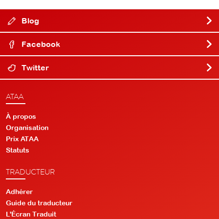
Blog
Facebook
Twitter
ATAA
À propos
Organisation
Prix ATAA
Statuts
TRADUCTEUR
Adhérer
Guide du traducteur
L'Écran Traduit