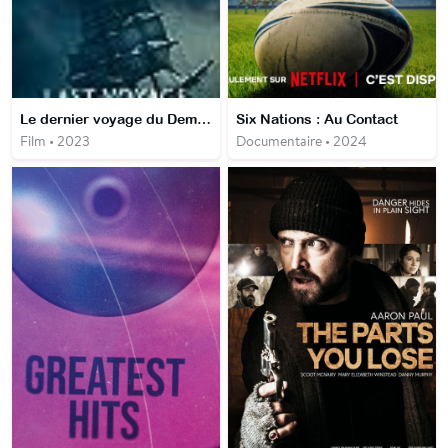
Le dernier voyage du Demeter
Six Nations : Au Contact
Film • 2023
Documentaire • 2024