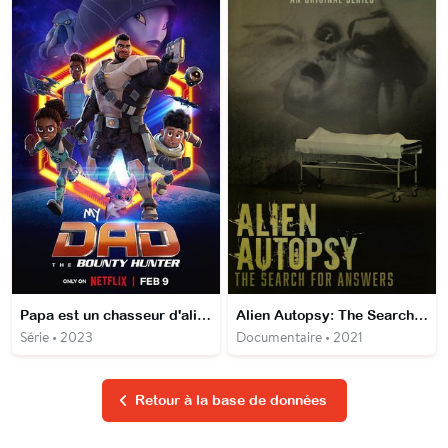
Papa est un chasseur d'aliens
Alien Autopsy: The Search for Answers
Série • 2023
Documentaire • 2021
Retour à la base de données