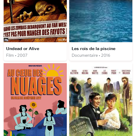
Undead or Alive
Les rois de la piscine
Film • 2007
Documentaire • 2016