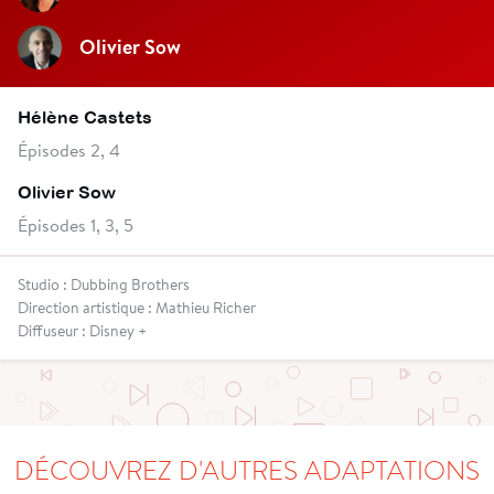
Olivier Sow
Hélène Castets
Épisodes 2, 4
Olivier Sow
Épisodes 1, 3, 5
Studio : Dubbing Brothers
Direction artistique : Mathieu Richer
Diffuseur : Disney +
DÉCOUVREZ D'AUTRES ADAPTATIONS