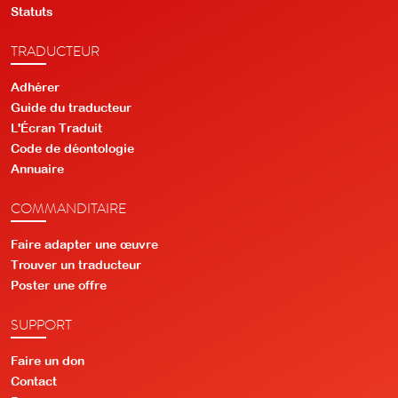
Statuts
TRADUCTEUR
Adhérer
Guide du traducteur
L'Écran Traduit
Code de déontologie
Annuaire
COMMANDITAIRE
Faire adapter une œuvre
Trouver un traducteur
Poster une offre
SUPPORT
Faire un don
Contact