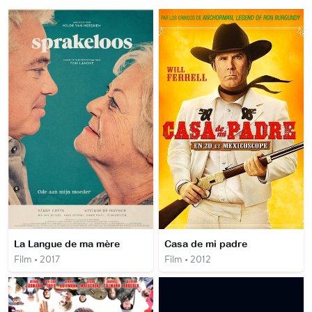
La Langue de ma mère
Casa de mi padre
Film • 2017
Film • 2012