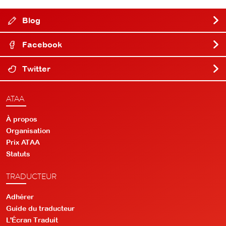
Blog
Facebook
Twitter
ATAA
À propos
Organisation
Prix ATAA
Statuts
TRADUCTEUR
Adhérer
Guide du traducteur
L'Écran Traduit