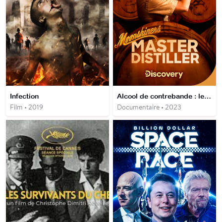
Infection
Alcool de contrebande : le meilleur distillateur
Film • 2019
Documentaire • 2023