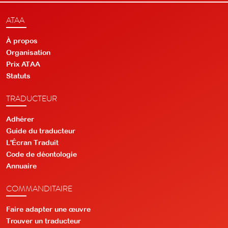
ATAA
À propos
Organisation
Prix ATAA
Statuts
TRADUCTEUR
Adhérer
Guide du traducteur
L'Écran Traduit
Code de déontologie
Annuaire
COMMANDITAIRE
Faire adapter une œuvre
Trouver un traducteur