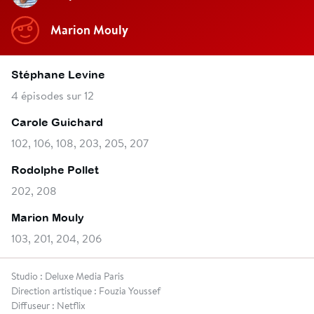
Marion Mouly
Stéphane Levine
4 épisodes sur 12
Carole Guichard
102, 106, 108, 203, 205, 207
Rodolphe Pollet
202, 208
Marion Mouly
103, 201, 204, 206
Studio : Deluxe Media Paris
Direction artistique : Fouzia Youssef
Diffuseur : Netflix