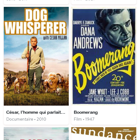
César, l’homme qui parlait aux chiens
Boomerang
Documentaire • 2010
Film • 1947