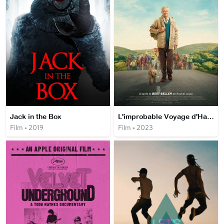
Jack in the Box
L'improbable Voyage d'Harold Fry
Film • 2019
Film • 2023