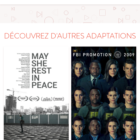
DÉCOUVREZ D'AUTRES ADAPTATIONS