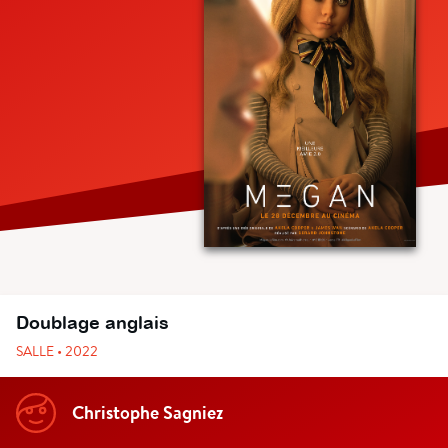
Doublage anglais
SALLE • 2022
Christophe Sagniez