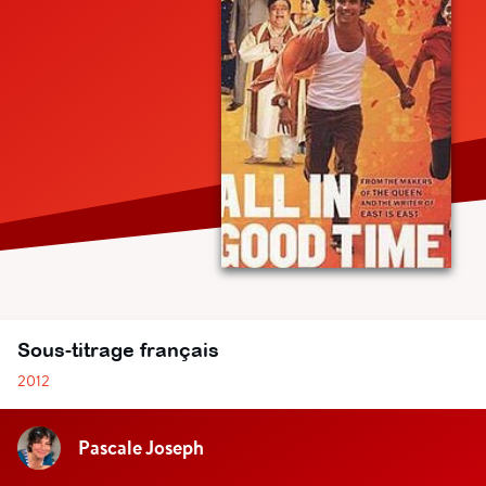
Sous-titrage français
2012
Pascale Joseph