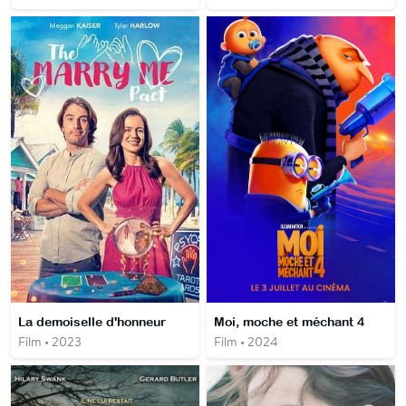
La demoiselle d'honneur
Moi, moche et méchant 4
Film • 2023
Film • 2024