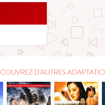
COUVREZ D'AUTRES ADAPTATI