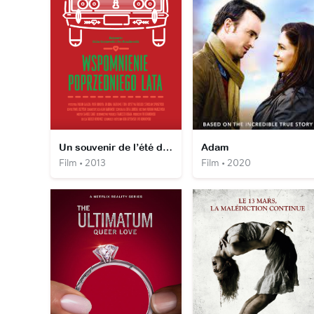
Un souvenir de l’été dernier
Adam
Film • 2013
Film • 2020