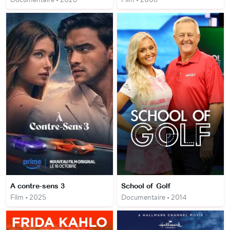
A contre-sens 3
School of Golf
Film • 2025
Documentaire • 2014