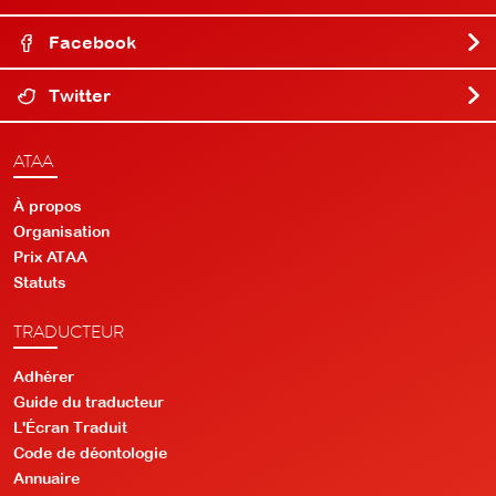
Facebook
Twitter
ATAA
À propos
Organisation
Prix ATAA
Statuts
TRADUCTEUR
Adhérer
Guide du traducteur
L'Écran Traduit
Code de déontologie
Annuaire