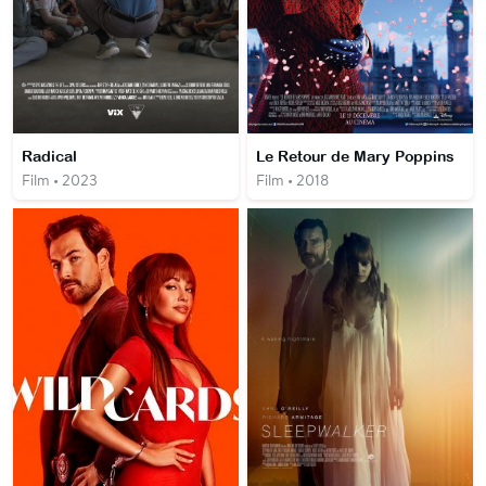
Radical
Le Retour de Mary Poppins
Film • 2023
Film • 2018