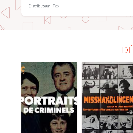
Distributeur : Fox
DÉ