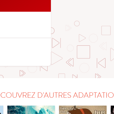
COUVREZ D'AUTRES ADAPTATI