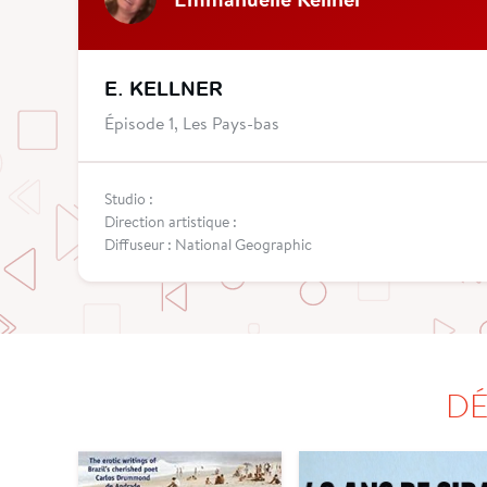
E. KELLNER
Épisode 1, Les Pays-bas
Studio :
Direction artistique :
Diffuseur : National Geographic
DÉ