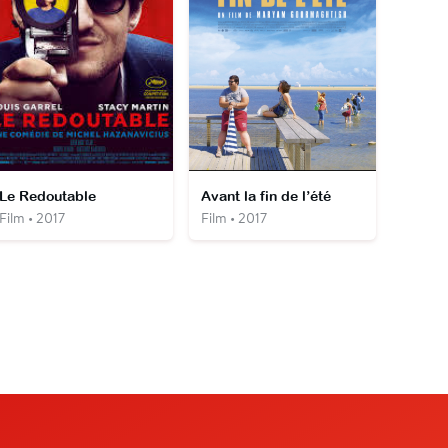
Le Redoutable
Avant la fin de l’été
Film • 2017
Film • 2017