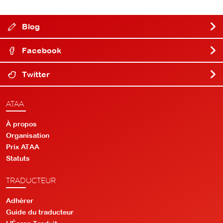
Blog
Facebook
Twitter
ATAA
À propos
Organisation
Prix ATAA
Statuts
TRADUCTEUR
Adhérer
Guide du traducteur