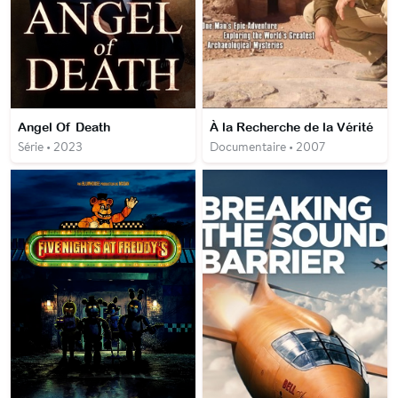
Angel Of Death
À la Recherche de la Vérité
Série • 2023
Documentaire • 2007