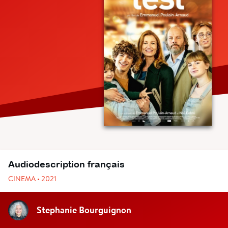
Audiodescription français
CINEMA • 2021
Stephanie Bourguignon