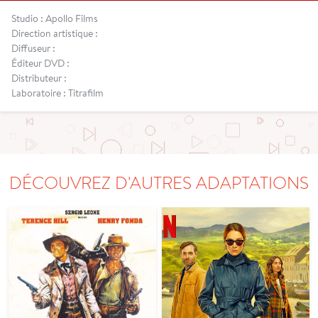
Studio : Apollo Films
Direction artistique :
Diffuseur :
Éditeur DVD :
Distributeur :
Laboratoire : Titrafilm
DÉCOUVREZ D'AUTRES ADAPTATIONS