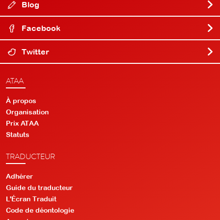
Blog
Facebook
Twitter
ATAA
À propos
Organisation
Prix ATAA
Statuts
TRADUCTEUR
Adhérer
Guide du traducteur
L'Écran Traduit
Code de déontologie