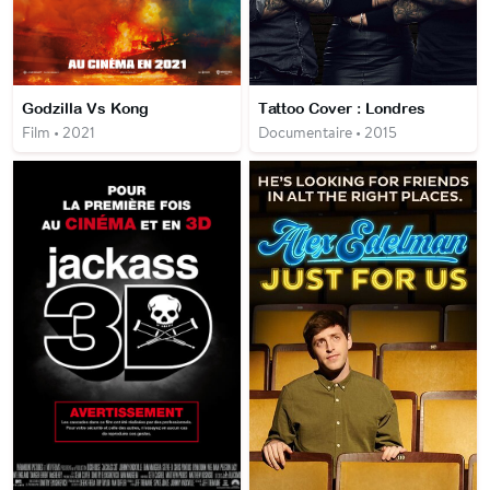
Godzilla Vs Kong
Tattoo Cover : Londres
Film • 2021
Documentaire • 2015