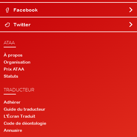
Facebook
Twitter
ATAA
À propos
Organisation
Prix ATAA
Statuts
TRADUCTEUR
Adhérer
Guide du traducteur
L'Écran Traduit
Code de déontologie
Annuaire