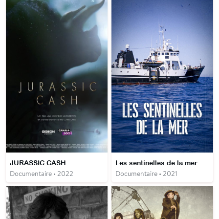
JURASSIC CASH
Les sentinelles de la mer
Documentaire • 2022
Documentaire • 2021