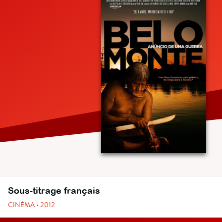
Sous-titrage français
CINÉMA • 2012