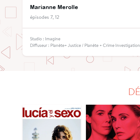
Marianne Merolle
épisodes 7, 12
Studio : Imagine
Diffuseur : Planète+ Justice / Planète + Crime Investigation
DÉ