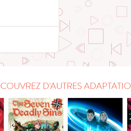
COUVREZ D'AUTRES ADAPTATI