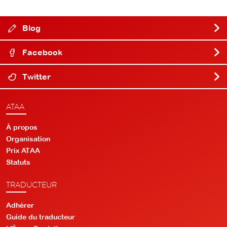
Blog
Facebook
Twitter
ATAA
À propos
Organisation
Prix ATAA
Statuts
TRADUCTEUR
Adhérer
Guide du traducteur