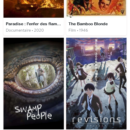
Paradise : l'enfer des flammes
The Bamboo Blonde
Documentaire • 2020
Film • 1946