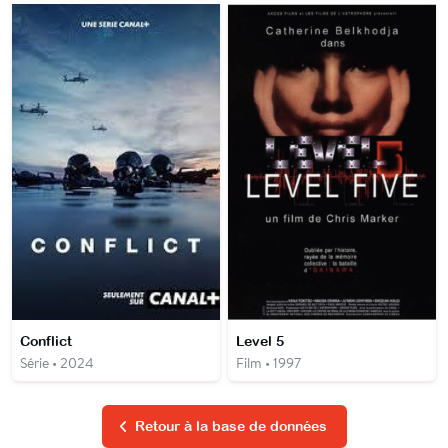
Conflict
Level 5
Série • 2024
Film • 1997
Retour à la base de données