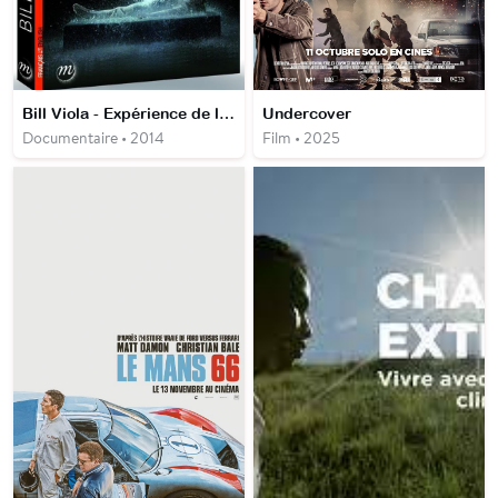
Bill Viola - Expérience de l'infini
Undercover
Documentaire • 2014
Film • 2025