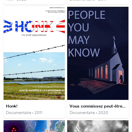
Honk!
Vous connaissez peut-être...
Documentaire • 2011
Documentaire • 2020