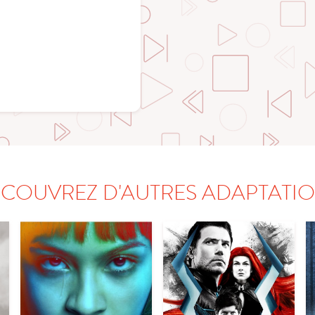
COUVREZ D'AUTRES ADAPTATI