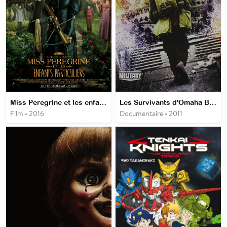
Miss Peregrine et les enfants particuliers
Les Survivants d'Omaha Beach
Film • 2016
Documentaire • 2011