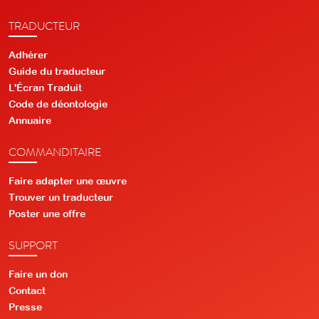
TRADUCTEUR
Adhérer
Guide du traducteur
L'Écran Traduit
Code de déontologie
Annuaire
COMMANDITAIRE
Faire adapter une œuvre
Trouver un traducteur
Poster une offre
SUPPORT
Faire un don
Contact
Presse