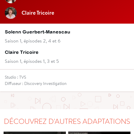
Claire Tricoire
Solenn Guerbert-Manescau
Saison 1, épisodes 2, 4 et 6
Claire Tricoire
Saison 1, épisodes 1, 3 et 5
Studio : TVS
Diffuseur : Discovery Investigation
DÉCOUVREZ D'AUTRES ADAPTATIONS