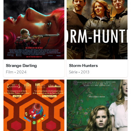
Strange Darling
Storm-Hunters
Film • 2024
Série • 2013