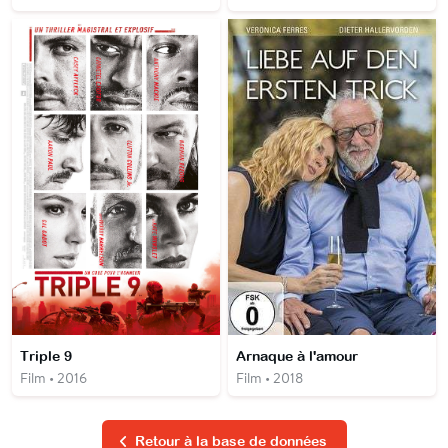
Triple 9
Arnaque à l'amour
Film • 2016
Film • 2018
Retour à la base de données