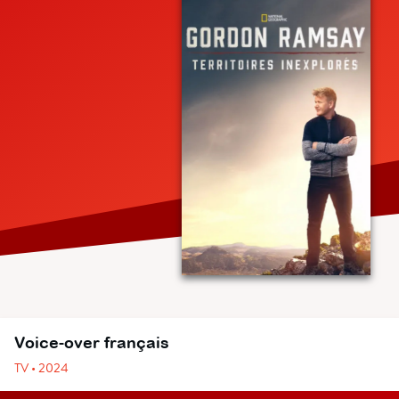
Voice-over français
TV • 2024