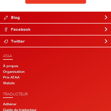
Blog
Facebook
Twitter
ATAA
À propos
Organisation
Prix ATAA
Statuts
TRADUCTEUR
Adhérer
Guide du traducteur