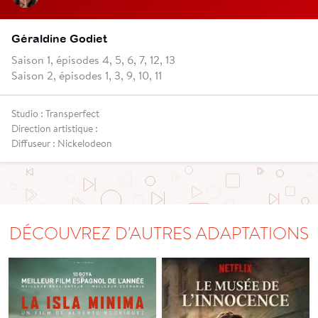
Géraldine Godiet
Saison 1, épisodes 4, 5, 6, 7, 12, 13
Saison 2, épisodes 1, 3, 9, 10, 11
Studio : Transperfect
Direction artistique :
Diffuseur : Nickelodeon
DÉCOUVREZ D'AUTRES ADAPTATIONS