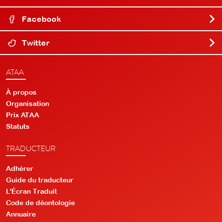
Facebook
Twitter
ATAA
À propos
Organisation
Prix ATAA
Statuts
TRADUCTEUR
Adhérer
Guide du traducteur
L'Écran Traduit
Code de déontologie
Annuaire