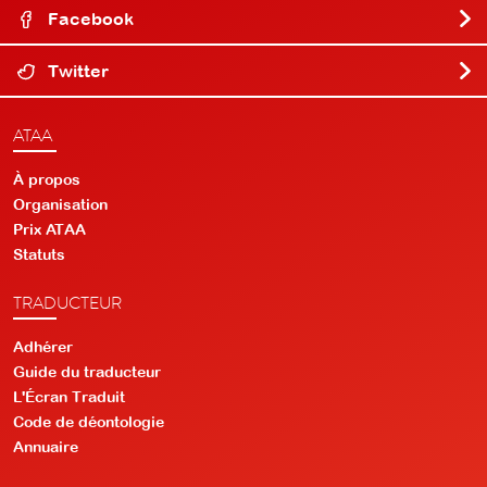
Facebook
Twitter
ATAA
À propos
Organisation
Prix ATAA
Statuts
TRADUCTEUR
Adhérer
Guide du traducteur
L'Écran Traduit
Code de déontologie
Annuaire