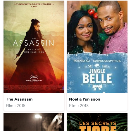
The Assassin
Noël à l'unisson
Film • 2015
Film • 2018