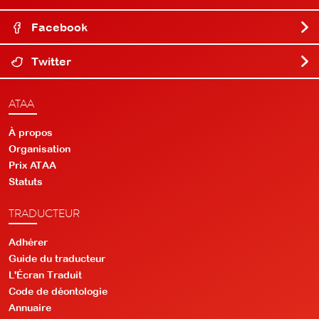
Facebook
Twitter
ATAA
À propos
Organisation
Prix ATAA
Statuts
TRADUCTEUR
Adhérer
Guide du traducteur
L'Écran Traduit
Code de déontologie
Annuaire