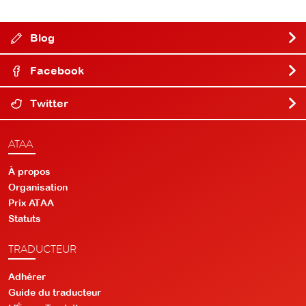
Blog
Facebook
Twitter
ATAA
À propos
Organisation
Prix ATAA
Statuts
TRADUCTEUR
Adhérer
Guide du traducteur