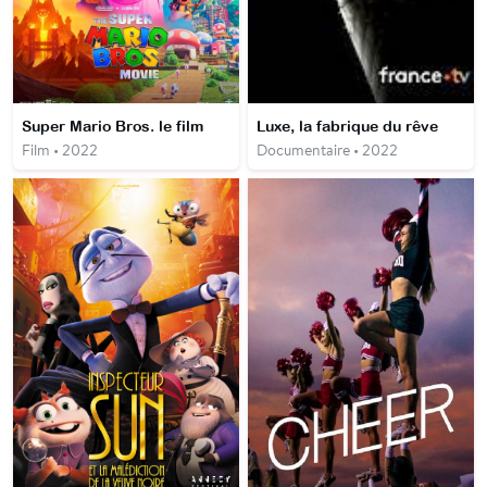
Super Mario Bros. le film
Luxe, la fabrique du rêve
Film • 2022
Documentaire • 2022