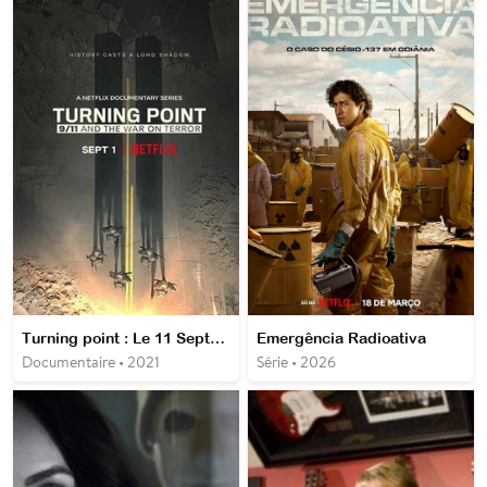
Turning point : Le 11 Septembre et la guerre contre le terrorisme
Emergência Radioativa
Documentaire • 2021
Série • 2026