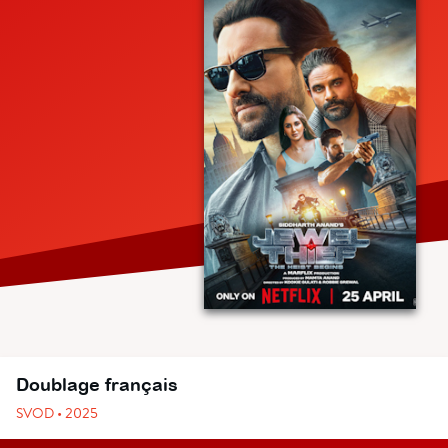
Doublage français
SVOD • 2025