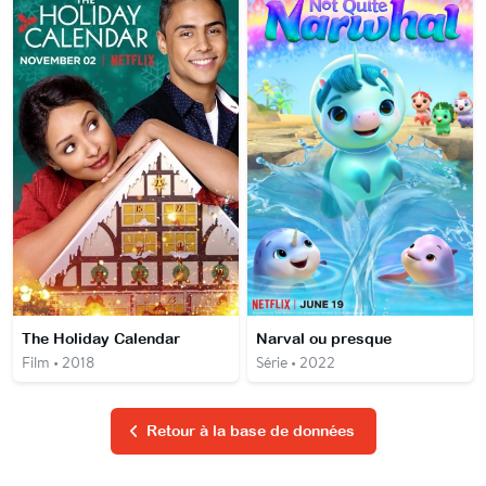
The Holiday Calendar
Narval ou presque
Film • 2018
Série • 2022
Retour à la base de données