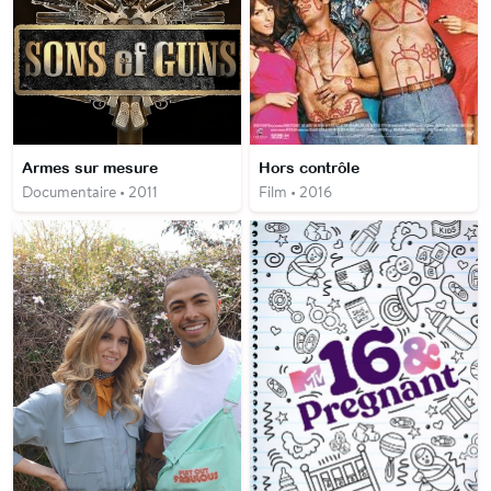
Armes sur mesure
Hors contrôle
Documentaire • 2011
Film • 2016