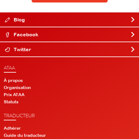
Blog
Facebook
Twitter
ATAA
À propos
Organisation
Prix ATAA
Statuts
TRADUCTEUR
Adhérer
Guide du traducteur