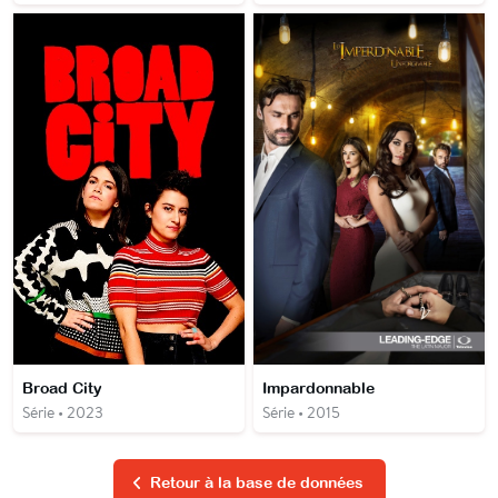
Broad City
Impardonnable
Série • 2023
Série • 2015
Retour à la base de données