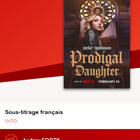
Sous-titrage français
SVOD