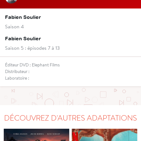
Fabien Soulier
Saison 4
Fabien Soulier
Saison 5 : épisodes 7 à 13
Éditeur DVD : Elephant Films
Distributeur :
Laboratoire :
DÉCOUVREZ D'AUTRES ADAPTATIONS