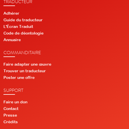
TRADUCTEUR
Adhérer
Guide du traducteur
L'Écran Traduit
Code de déontologie
Annuaire
COMMANDITAIRE
Faire adapter une œuvre
Trouver un traducteur
Poster une offre
SUPPORT
Faire un don
Contact
Presse
Crédits