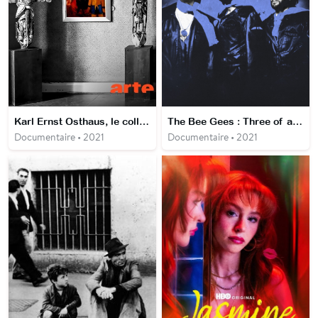
Karl Ernst Osthaus, le collectionneur d’impressionnistes
The Bee Gees : Three of a kind
Documentaire • 2021
Documentaire • 2021