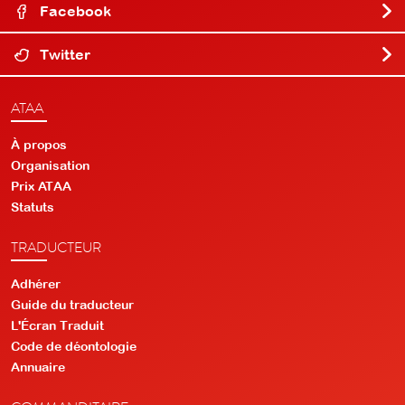
Facebook
Twitter
ATAA
À propos
Organisation
Prix ATAA
Statuts
TRADUCTEUR
Adhérer
Guide du traducteur
L'Écran Traduit
Code de déontologie
Annuaire