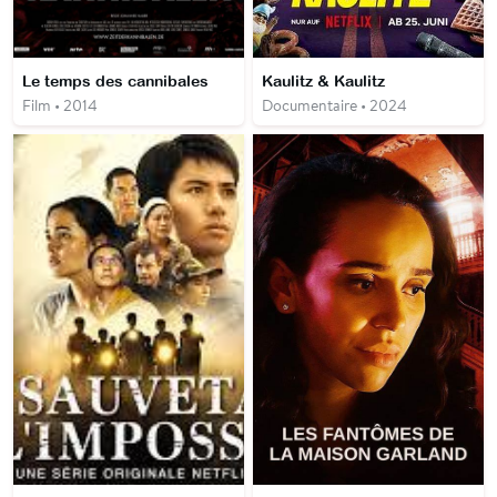
Le temps des cannibales
Kaulitz & Kaulitz
Film • 2014
Documentaire • 2024