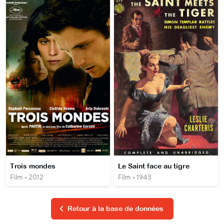
Trois mondes
Le Saint face au tigre
Film • 2012
Film • 1943
Retour à la base de données