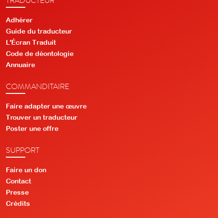
Adhérer
Guide du traducteur
L'Écran Traduit
Code de déontologie
Annuaire
COMMANDITAIRE
Faire adapter une œuvre
Trouver un traducteur
Poster une offre
SUPPORT
Faire un don
Contact
Presse
Crédits