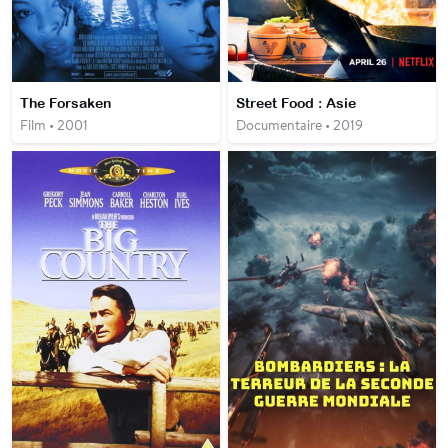
The Forsaken
Street Food : Asie
Film • 2001
Documentaire • 2019