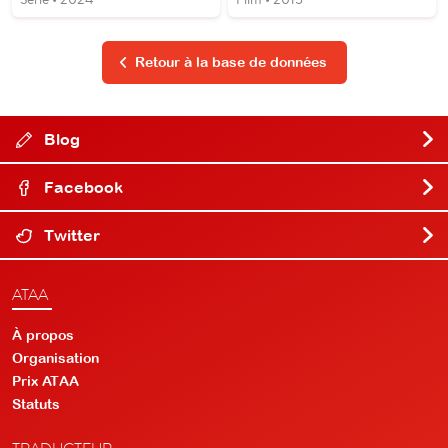
Retour à la base de données
Blog
Facebook
Twitter
ATAA
À propos
Organisation
Prix ATAA
Statuts
TRADUCTEUR