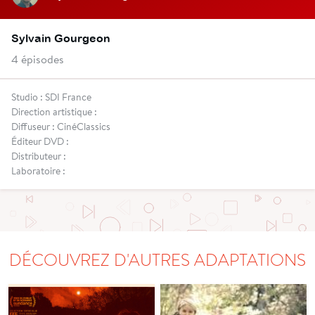
Sylvain Gourgeon
4 épisodes
Studio : SDI France
Direction artistique :
Diffuseur : CinéClassics
Éditeur DVD :
Distributeur :
Laboratoire :
DÉCOUVREZ D'AUTRES ADAPTATIONS