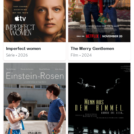
Imperfect women
The Merry Gentlemen
Série • 2026
Film • 2024