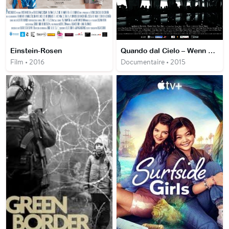
Einstein-Rosen
Quando dal Cielo – Wenn Aus Dem Himmel
Film • 2016
Documentaire • 2015