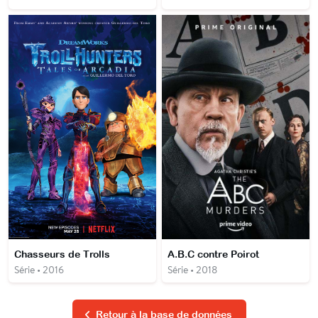
Chasseurs de Trolls
A.B.C contre Poirot
Série • 2016
Série • 2018
Retour à la base de données