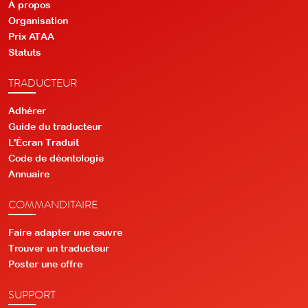
À propos
Organisation
Prix ATAA
Statuts
TRADUCTEUR
Adhérer
Guide du traducteur
L'Écran Traduit
Code de déontologie
Annuaire
COMMANDITAIRE
Faire adapter une œuvre
Trouver un traducteur
Poster une offre
SUPPORT