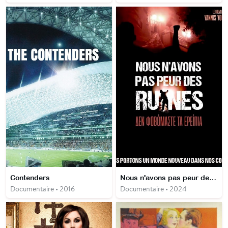
Contenders
Nous n'avons pas peur des ruines
Documentaire • 2016
Documentaire • 2024