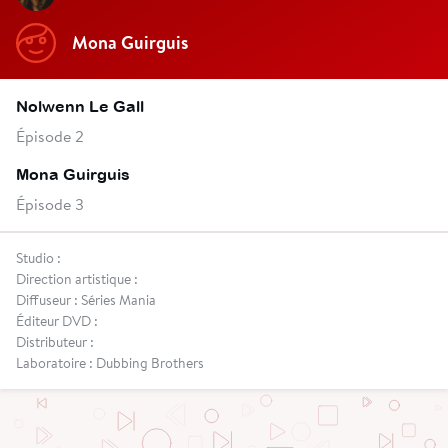
Mona Guirguis
Nolwenn Le Gall
Épisode 2
Mona Guirguis
Épisode 3
Studio :
Direction artistique :
Diffuseur : Séries Mania
Éditeur DVD :
Distributeur :
Laboratoire : Dubbing Brothers