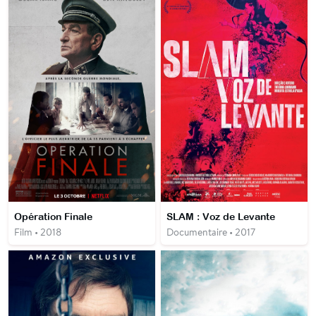
Opération Finale
SLAM : Voz de Levante
Film • 2018
Documentaire • 2017