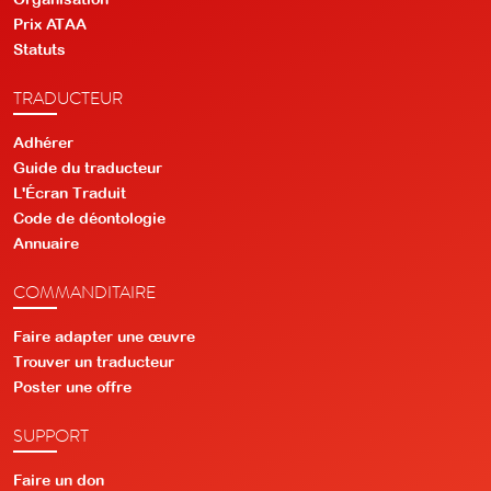
Prix ATAA
Statuts
TRADUCTEUR
Adhérer
Guide du traducteur
L'Écran Traduit
Code de déontologie
Annuaire
COMMANDITAIRE
Faire adapter une œuvre
Trouver un traducteur
Poster une offre
SUPPORT
Faire un don