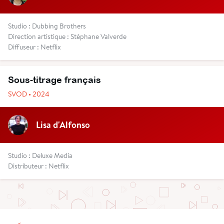
Studio : Dubbing Brothers
Direction artistique : Stéphane Valverde
Diffuseur : Netflix
Sous-titrage français
SVOD • 2024
Lisa d'Alfonso
Studio : Deluxe Media
Distributeur : Netflix