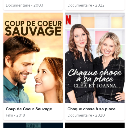
Documentaire • 2003
Documentaire • 2022
Coup de Coeur Sauvage
Chaque chose à sa place avec Clea et Joanna
Film • 2018
Documentaire • 2020