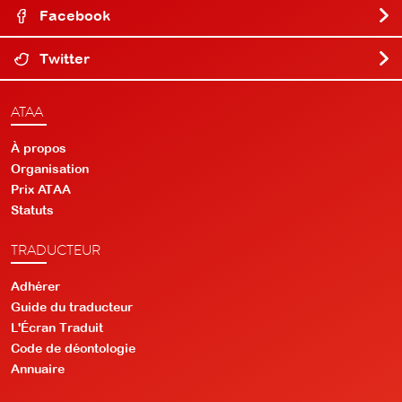
Facebook
Twitter
ATAA
À propos
Organisation
Prix ATAA
Statuts
TRADUCTEUR
Adhérer
Guide du traducteur
L'Écran Traduit
Code de déontologie
Annuaire